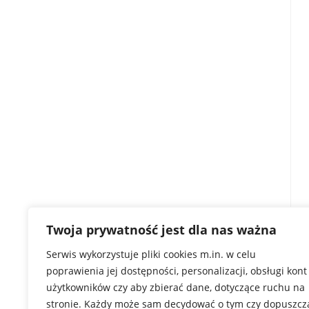
Twoja prywatność jest dla nas ważna
Serwis wykorzystuje pliki cookies m.in. w celu
poprawienia jej dostępności, personalizacji, obsługi kont
użytkowników czy aby zbierać dane, dotyczące ruchu na
stronie. Każdy może sam decydować o tym czy dopuszcz