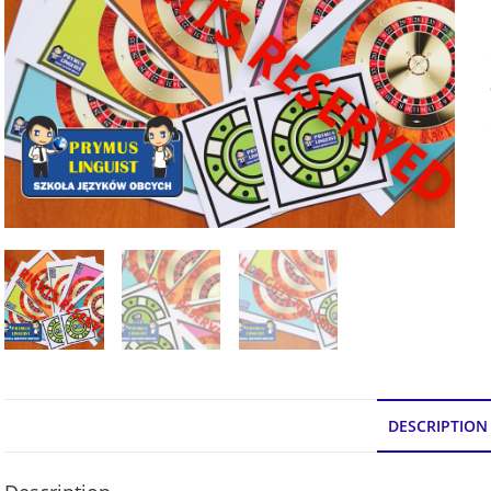
DESCRIPTION