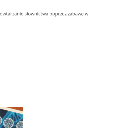
 powtarzanie słownictwa poprzez zabawę w